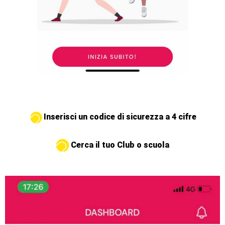
Inserisci un codice di sicurezza a 4 cifre
Cerca il tuo Club o scuola