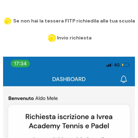
Se non hai la tessera FITP richiedila alla tua scuola
Invio richiesta