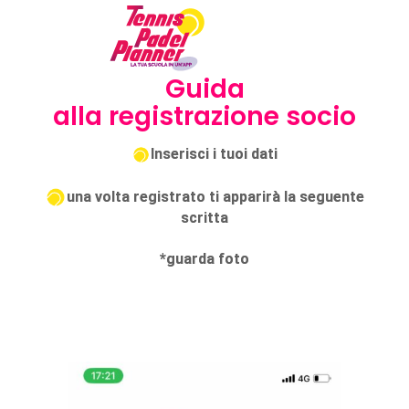
Guida
alla registrazione socio
Inserisci i tuoi dati
una volta registrato ti apparirà la seguente
scritta
*guarda foto