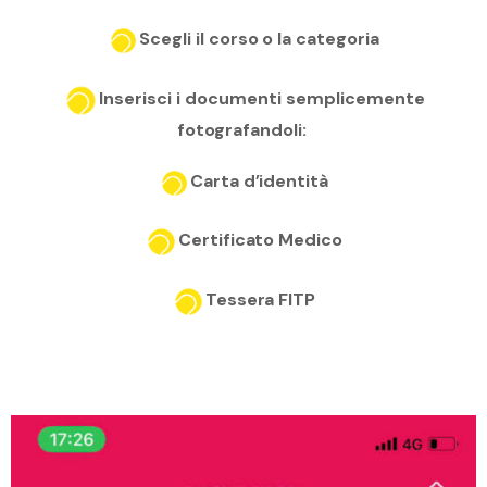
Scegli il corso o la categoria
Inserisci i documenti semplicemente
fotografandoli:
Carta d’identità
Certificato Medico
Tessera FITP