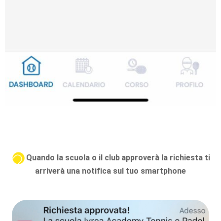
Quando la scuola o il club approverà la richiesta ti
arriverà una notifica sul tuo smartphone